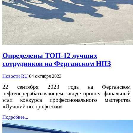
Определены ТОП-12 лучших
сотрудников на Ферганском НПЗ
Новости RU
04 октября 2023
22 сентября 2023 года на Ферганском
нефтеперерабатывающем заводе прошел финальный
этап конкурса профессионального мастерства
«Лучший по профессии»
Подробнее...