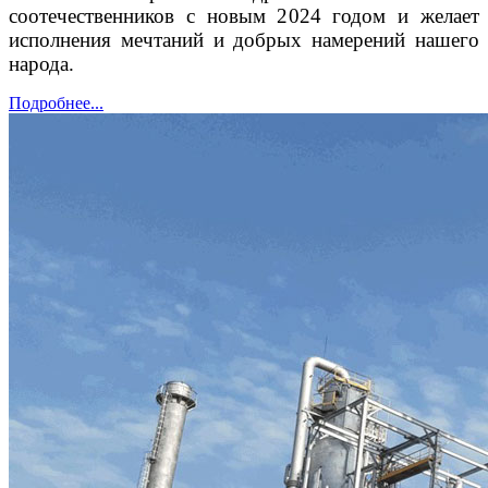
соотечественников с новым 2024 годом и желает
исполнения мечтаний и добрых намерений нашего
народа.
Подробнее...