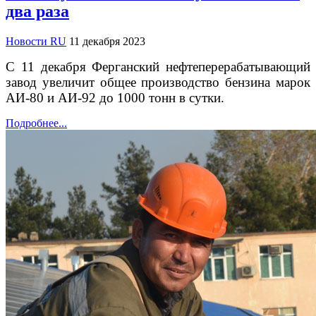
два раза
Новости RU
11 декабря 2023
С 11 декабря Ферганский нефтеперерабатывающий
завод увеличит общее производство бензина марок
АИ-80 и АИ-92 до 1000 тонн в сутки.
Подробнее...