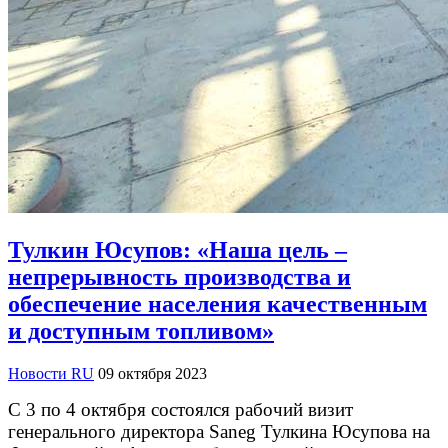
Тулкин Юсупов: «Наша цель –
непрерывность производства и
обеспечение населения качественным
и доступным топливом»
Новости RU
09 октября 2023
С 3 по 4 октября состоялся рабочий визит
генерального директора Saneg Тулкина Юсупова на