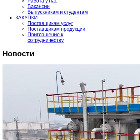
Работа у нас
Вакансии
Выпускникам и студентам
ЗАКУПКИ
Поставщикам услуг
Поставщикам продукции
Приглашение к
сотрудничеству
Новости