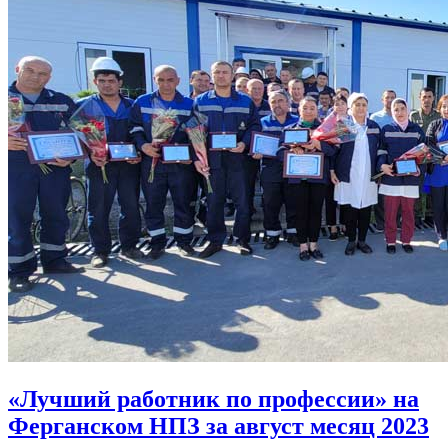
«Лучший работник по профессии» на
Ферганском НПЗ за август месяц 2023