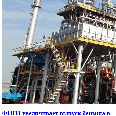
ФНПЗ увеличивает выпуск бензина в