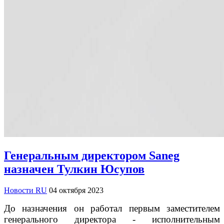
Генеральным директором Saneg
назначен Тулкин Юсупов
Новости RU
04 октября 2023
До назначения он работал первым заместителем
генерального директора - исполнительным