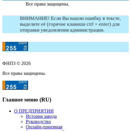
Все права защищены.
ВНИМАНИЕ! Если Вы нашли ошибку в тексте,
выделите её (горячие клавиши ctrl + enter) для
отправки уведомления администрации.
ФНПЗ © 2026
Все права защищены.
Главное меню (RU)
О ПРЕДПРИЯТИИ
История завода
Руководство
Онлайн-приемная