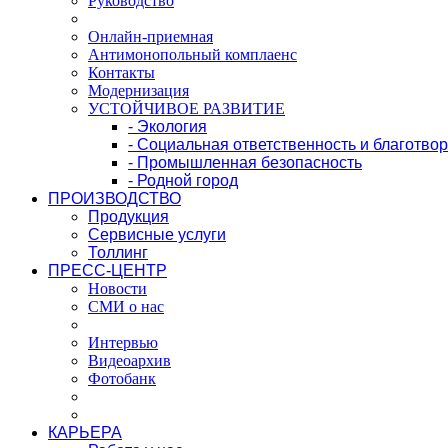
Руководство
Онлайн-приемная
Антимонопольный комплаенс
Контакты
Модернизация
УСТОЙЧИВОЕ РАЗВИТИЕ
- Экология
- Социальная ответственность и благотво
- Промышленная безопасность
- Родной город
ПРОИЗВОДСТВО
Продукция
Сервисные услуги
Толлинг
ПРЕСС-ЦЕНТР
Новости
СМИ о нас
Интервью
Видеоархив
Фотобанк
КАРЬЕРА