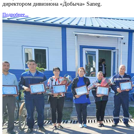
директором дивизиона «Добыча» Saneg.
Подробнее...