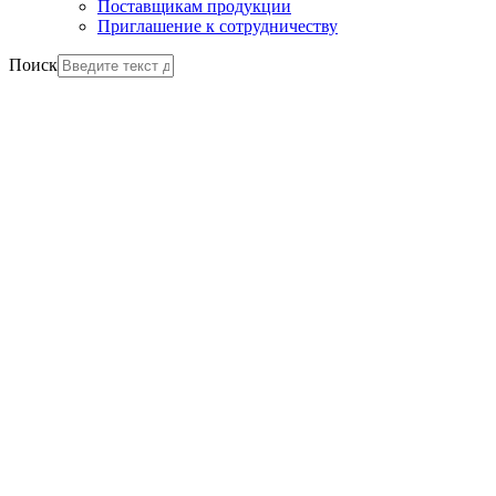
Поставщикам продукции
Приглашение к сотрудничеству
Поиск