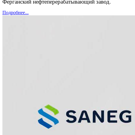
Ферганский нефтеперерабатывающий завод.
Подробнее...