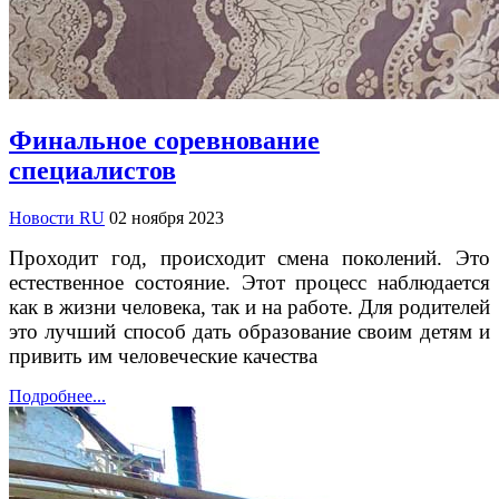
Финальное соревнование
специалистов
Новости RU
02 ноября 2023
Проходит год, происходит смена поколений. Это
естественное состояние. Этот процесс наблюдается
как в жизни человека, так и на работе. Для родителей
это лучший способ дать образование своим детям и
привить им человеческие качества
Подробнее...