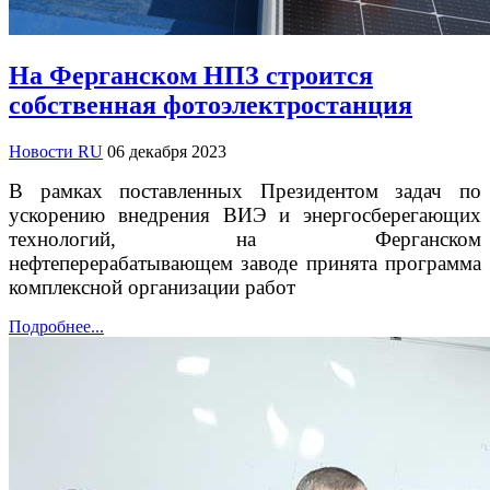
На Ферганском НПЗ строится
собственная фотоэлектростанция
Новости RU
06 декабря 2023
В рамках поставленных Президентом задач по
ускорению внедрения ВИЭ и энергосберегающих
технологий, на Ферганском
нефтеперерабатывающем заводе принята программа
комплексной организации работ
Подробнее...