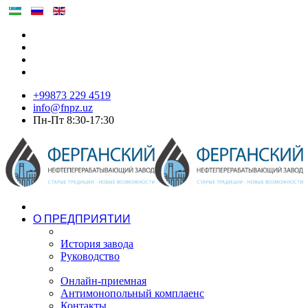
+99873 229 4519
info@fnpz.uz
Пн-Пт 8:30-17:30
О ПРЕДПРИЯТИИ
История завода
Руководство
Онлайн-приемная
Антимонопольный комплаенс
Контакты