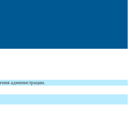
ления администрации.