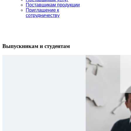
Поставщикам продукции
Приглашение к
сотрудничеству
Выпускникам и студентам