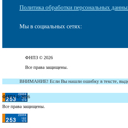
Политика обработки персональных данны
Мы в социальных сетях:
ФНПЗ © 2026
Все права защищены.
ВНИМАНИЕ! Если Вы нашли ошибку в тексте, выдели
ФНПЗ © 2026
Все права защищены.