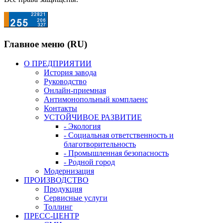
Главное меню (RU)
О ПРЕДПРИЯТИИ
История завода
Руководство
Онлайн-приемная
Антимонопольный комплаенс
Контакты
УСТОЙЧИВОЕ РАЗВИТИЕ
- Экология
- Социальная ответственность и
благотворительность
- Промышленная безопасность
- Родной город
Модернизация
ПРОИЗВОДСТВО
Продукция
Сервисные услуги
Толлинг
ПРЕСС-ЦЕНТР