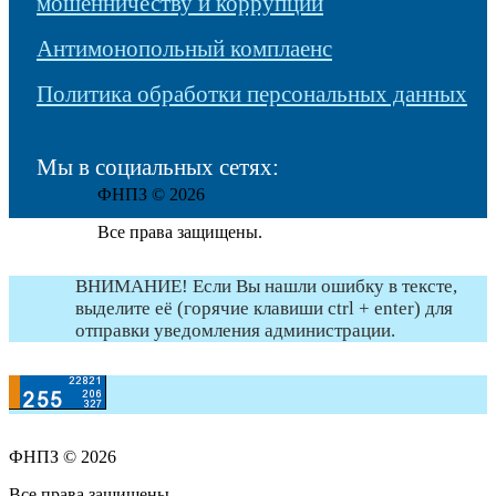
мошенничеству и коррупции
Антимонопольный комплаенс
Политика обработки персональных данных
Мы в социальных сетях:
ФНПЗ © 2026
Все права защищены.
ВНИМАНИЕ! Если Вы нашли ошибку в тексте,
выделите её (горячие клавиши ctrl + enter) для
отправки уведомления администрации.
ФНПЗ © 2026
Все права защищены.