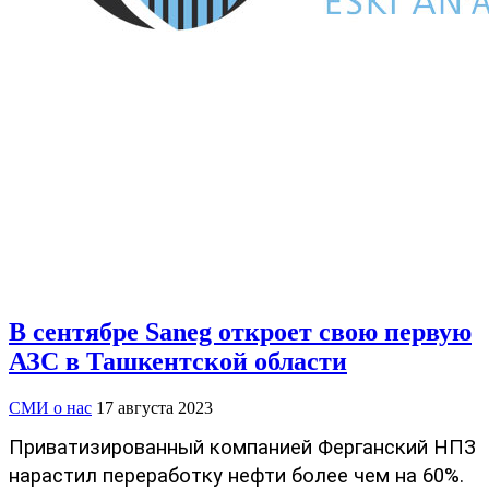
В сентябре Saneg откроет свою первую
АЗС в Ташкентской области
СМИ о нас
17 августа 2023
Приватизированный компанией Ферганский НПЗ
нарастил переработку нефти более чем на 60%.