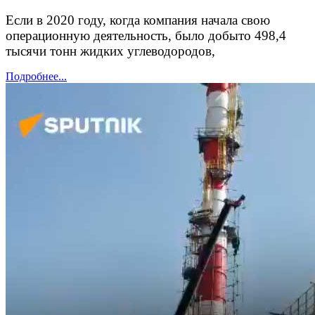
Если в 2020 году, когда компания начала свою
операционную деятельность, было добыто 498,4
тысячи тонн жидких углеводородов,
Подробнее...