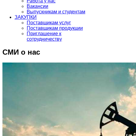
Работа у нас
Вакансии
Выпускникам и студентам
ЗАКУПКИ
Поставщикам услуг
Поставщикам продукции
Приглашение к
сотрудничеству
СМИ о нас