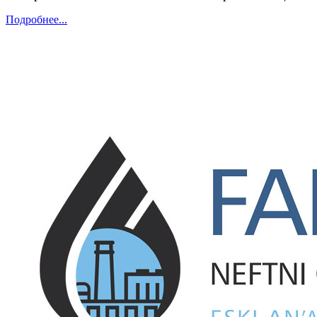
Подробнее...