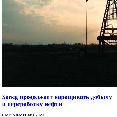
Saneg продолжает наращивать добычу
и переработку нефти
СМИ о нас
06 мая 2024