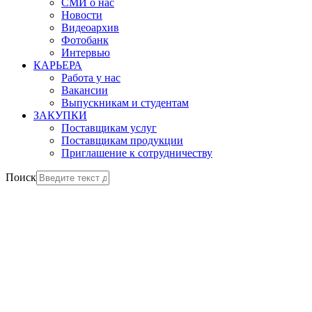
СМИ о нас
Новости
Видеоархив
Фотобанк
Интервью
КАРЬЕРА
Работа у нас
Вакансии
Выпускникам и студентам
ЗАКУПКИ
Поставщикам услуг
Поставщикам продукции
Приглашение к сотрудничеству
Поиск