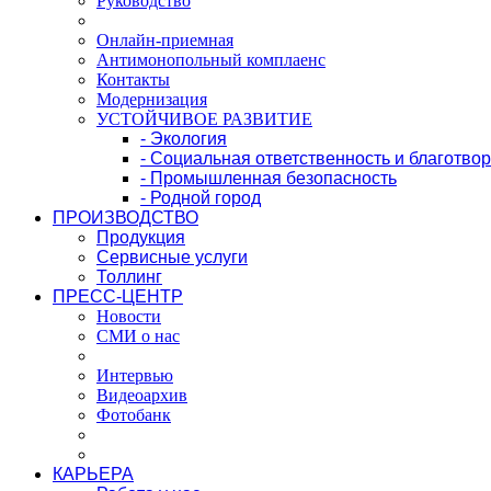
Руководство
Онлайн-приемная
Антимонопольный комплаенс
Контакты
Модернизация
УСТОЙЧИВОЕ РАЗВИТИЕ
- Экология
- Социальная ответственность и благотво
- Промышленная безопасность
- Родной город
ПРОИЗВОДСТВО
Продукция
Сервисные услуги
Толлинг
ПРЕСС-ЦЕНТР
Новости
СМИ о нас
Интервью
Видеоархив
Фотобанк
КАРЬЕРА