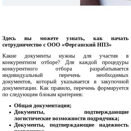
Здесь вы можете узнать, как начать
сотрудничество с ООО «Ферганский НПЗ»
Какие документы нужны для участия в
конкурентном отборе? Для каждой процедуры
конкурентного отбора разрабатывается
индивидуальный перечень необходимых
документов, который указывается в закупочной
документации. Как правило, перечень формируется
по следующим блокам критериев:
Общая документация;
Документы, подтверждающие
логистические возможности подрядчика;
Документы, подтверждающие надежность