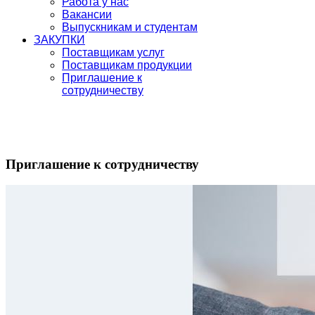
Работа у нас
Вакансии
Выпускникам и студентам
ЗАКУПКИ
Поставщикам услуг
Поставщикам продукции
Приглашение к
сотрудничеству
Приглашение к сотрудничеству