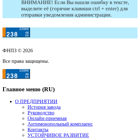
ВНИМАНИЕ! Если Вы нашли ошибку в тексте,
выделите её (горячие клавиши ctrl + enter) для
отправки уведомления администрации.
ФНПЗ © 2026
Все права защищены.
Главное меню (RU)
О ПРЕДПРИЯТИИ
История завода
Руководство
Онлайн-приемная
Антимонопольный комплаенс
Контакты
УСТОЙЧИВОЕ РАЗВИТИЕ