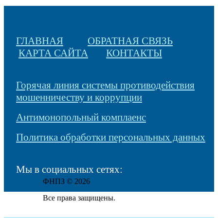
ГЛАВНАЯ
ОБРАТНАЯ СВЯЗЬ
КАРТА САЙТА
КОНТАКТЫ
Горячая линия системы противодействия
мошенничеству и коррупции
Антимонопольный комплаенс
Политика обработки персональных данных
Мы в социальных сетях:
ФНПЗ © 2026
Все права защищены.