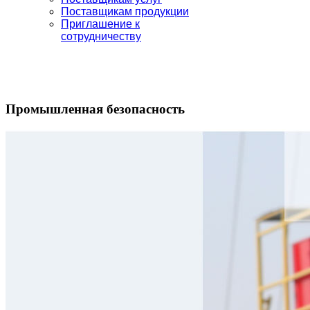
Поставщикам продукции
Приглашение к
сотрудничеству
Промышленная безопасность