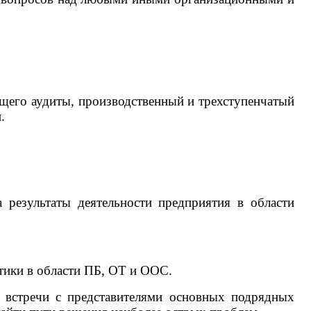
ющего аудиты, производственный и трехступенчатый
.
 результаты деятельности предприятия в области
тики в области ПБ, ОТ и ООС.
встречи с представителями основных подрядных