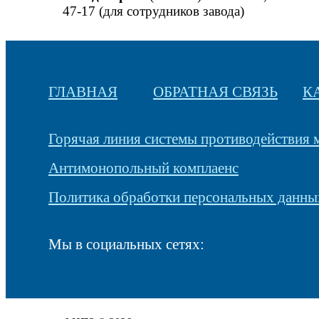
47-17 (для сотрудников завода)
ГЛАВНАЯ
ОБРАТНАЯ СВЯЗЬ
К
Горячая линия системы противодействия
Антимонопольный комплаенс
Политика обработки персональных данны
Мы в социальных сетях: