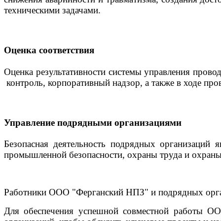
техническими задачами.
Оценка соответствия
Оценка результативности системы управления прово
контроль, корпоративный надзор, а также в ходе про
Управление подрядными организациями
Безопасная деятельность подрядных организаций 
промышленной безопасности, охраны труда и охран
Работники ООО "Ферганский НПЗ" и подрядных орган
Для обеспечения успешной совместной работы ОО