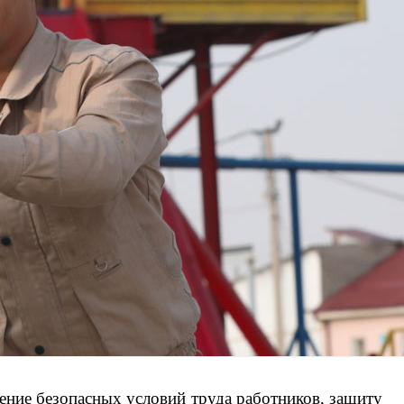
ние безопасных условий труда работников, защиту