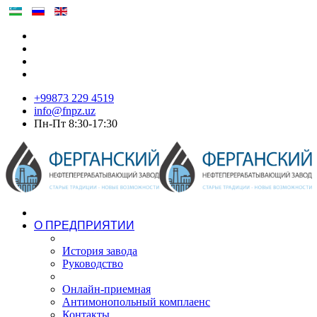
+99873 229 4519
info@fnpz.uz
Пн-Пт 8:30-17:30
О ПРЕДПРИЯТИИ
История завода
Руководство
Онлайн-приемная
Антимонопольный комплаенс
Контакты