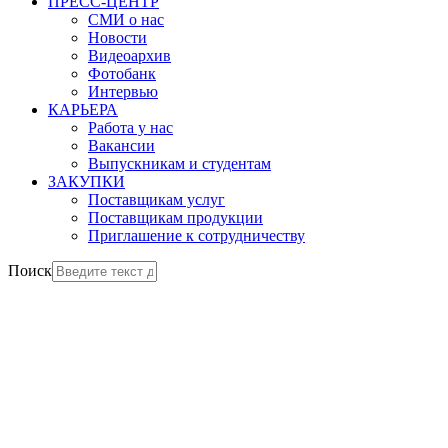
ПРЕСС-ЦЕНТР
СМИ о нас
Новости
Видеоархив
Фотобанк
Интервью
КАРЬЕРА
Работа у нас
Вакансии
Выпускникам и студентам
ЗАКУПКИ
Поставщикам услуг
Поставщикам продукции
Приглашение к сотрудничеству
Поиск