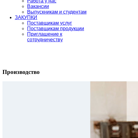
Работа у нас
Вакансии
Выпускникам и студентам
ЗАКУПКИ
Поставщикам услуг
Поставщикам продукции
Приглашение к
сотрудничеству
Производство