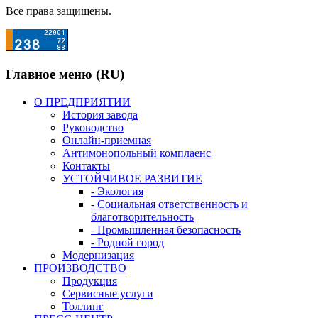
Все права защищены.
Главное меню (RU)
О ПРЕДПРИЯТИИ
История завода
Руководство
Онлайн-приемная
Антимонопольный комплаенс
Контакты
УСТОЙЧИВОЕ РАЗВИТИЕ
- Экология
- Социальная ответственность и
благотворительность
- Промышленная безопасность
- Родной город
Модернизация
ПРОИЗВОДСТВО
Продукция
Сервисные услуги
Толлинг