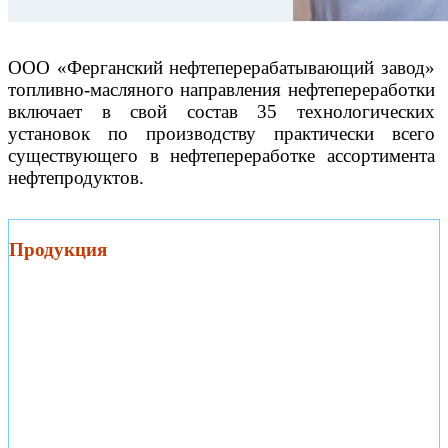
ООО «Ферганский нефтеперерабатывающий завод»
топливно-масляного направления нефтепереработки
включает в свой состав 35 технологических
установок по производству практически всего
существующего в нефтепереработке ассортимента
нефтепродуктов.
Продукция
Продукция