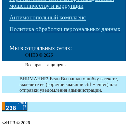
мошенничеству и коррупции
Антимонопольный комплаенс
Политика обработки персональных данных
Мы в социальных сетях:
ФНПЗ © 2026
Все права защищены.
ВНИМАНИЕ! Если Вы нашли ошибку в тексте,
выделите её (горячие клавиши ctrl + enter) для
отправки уведомления администрации.
ФНПЗ © 2026