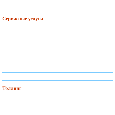
Сервисные услуги
Сервисные услуги
Толлинг
Толлинг