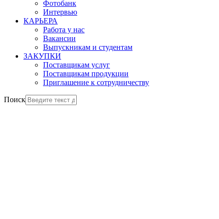
Фотобанк
Интервью
КАРЬЕРА
Работа у нас
Вакансии
Выпускникам и студентам
ЗАКУПКИ
Поставщикам услуг
Поставщикам продукции
Приглашение к сотрудничеству
Поиск