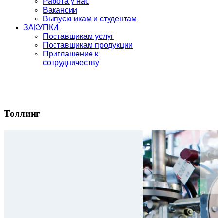
Работа у нас
Вакансии
Выпускникам и студентам
ЗАКУПКИ
Поставщикам услуг
Поставщикам продукции
Приглашение к
сотрудничеству
Толлинг