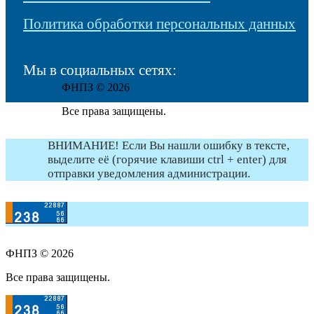
Политика обработки персональных данных
Мы в социальных сетях:
ФНПЗ © 2026
Все права защищены.
ВНИМАНИЕ! Если Вы нашли ошибку в тексте,
выделите её (горячие клавиши ctrl + enter) для
отправки уведомления администрации.
ФНПЗ © 2026
Все права защищены.