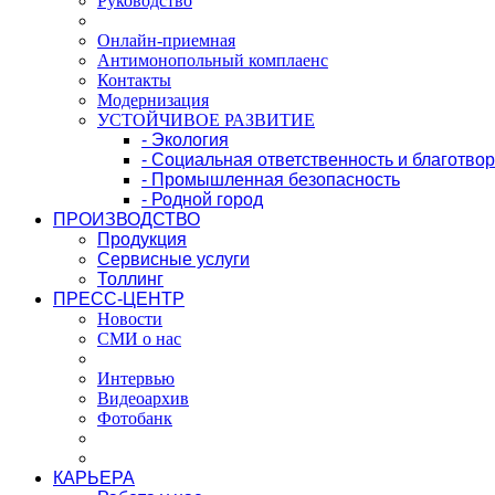
Руководство
Онлайн-приемная
Антимонопольный комплаенс
Контакты
Модернизация
УСТОЙЧИВОЕ РАЗВИТИЕ
- Экология
- Социальная ответственность и благотво
- Промышленная безопасность
- Родной город
ПРОИЗВОДСТВО
Продукция
Сервисные услуги
Толлинг
ПРЕСС-ЦЕНТР
Новости
СМИ о нас
Интервью
Видеоархив
Фотобанк
КАРЬЕРА