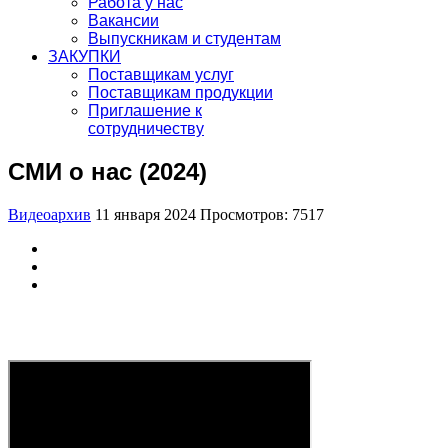
Работа у нас
Вакансии
Выпускникам и студентам
ЗАКУПКИ
Поставщикам услуг
Поставщикам продукции
Приглашение к
сотрудничеству
СМИ о нас (2024)
Видеоархив
11 января 2024
Просмотров: 7517