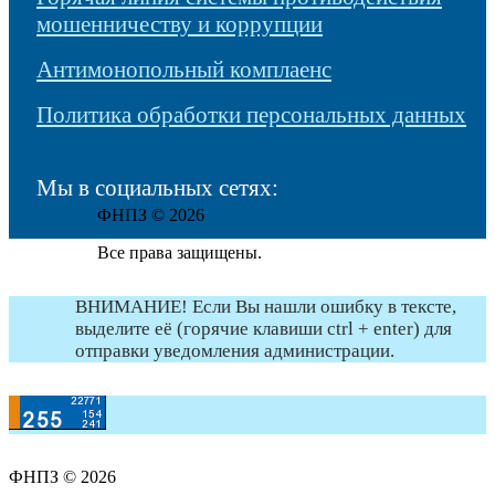
мошенничеству и коррупции
Антимонопольный комплаенс
Политика обработки персональных данных
Мы в социальных сетях:
ФНПЗ © 2026
Все права защищены.
ВНИМАНИЕ! Если Вы нашли ошибку в тексте,
выделите её (горячие клавиши ctrl + enter) для
отправки уведомления администрации.
ФНПЗ © 2026