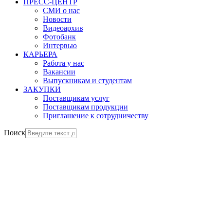
ПРЕСС-ЦЕНТР
СМИ о нас
Новости
Видеоархив
Фотобанк
Интервью
КАРЬЕРА
Работа у нас
Вакансии
Выпускникам и студентам
ЗАКУПКИ
Поставщикам услуг
Поставщикам продукции
Приглашение к сотрудничеству
Поиск