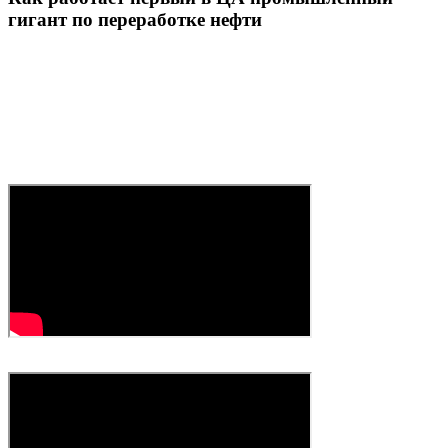
гигант по переработке нефти