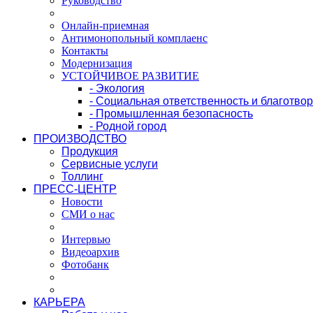
Руководство
Онлайн-приемная
Антимонопольный комплаенс
Контакты
Модернизация
УСТОЙЧИВОЕ РАЗВИТИЕ
- Экология
- Социальная ответственность и благотво
- Промышленная безопасность
- Родной город
ПРОИЗВОДСТВО
Продукция
Сервисные услуги
Толлинг
ПРЕСС-ЦЕНТР
Новости
СМИ о нас
Интервью
Видеоархив
Фотобанк
КАРЬЕРА