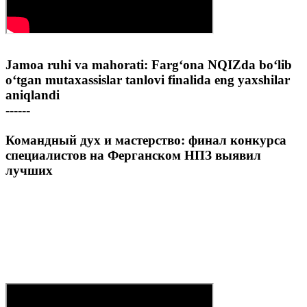
Jamoa ruhi va mahorati: Farg‘ona NQIZda bo‘lib
o‘tgan mutaxassislar tanlovi finalida eng yaxshilar
aniqlandi
------
Командный дух и мастерство: финал конкурса
специалистов на Ферганском НПЗ выявил
лучших