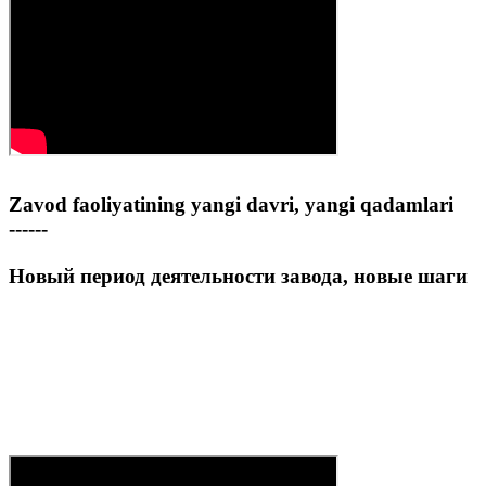
Zavod faoliyatining yangi davri, yangi qadamlari
------
Новый период деятельности завода, новые шаги