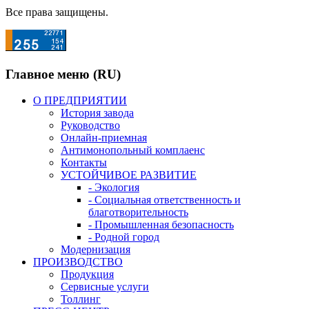
Все права защищены.
Главное меню (RU)
О ПРЕДПРИЯТИИ
История завода
Руководство
Онлайн-приемная
Антимонопольный комплаенс
Контакты
УСТОЙЧИВОЕ РАЗВИТИЕ
- Экология
- Социальная ответственность и
благотворительность
- Промышленная безопасность
- Родной город
Модернизация
ПРОИЗВОДСТВО
Продукция
Сервисные услуги
Толлинг