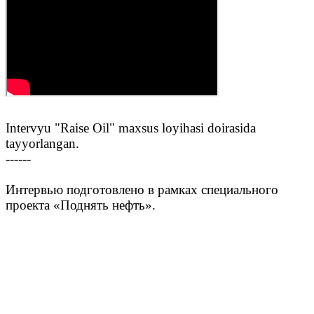
Intervyu "Raise Oil" maxsus loyihasi doirasida
tayyorlangan.
------
Интервью подготовлено в рамках специального
проекта «Поднять нефть».