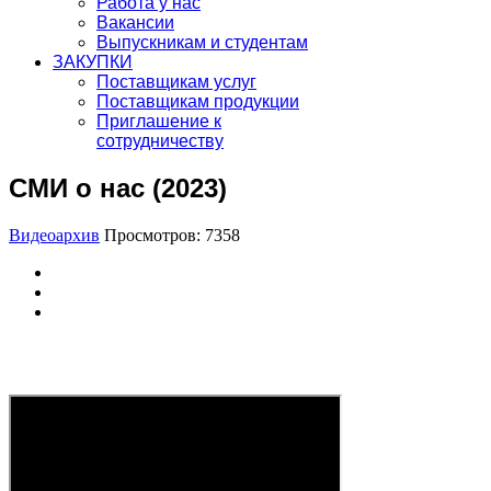
Работа у нас
Вакансии
Выпускникам и студентам
ЗАКУПКИ
Поставщикам услуг
Поставщикам продукции
Приглашение к
сотрудничеству
СМИ о нас (2023)
Видеоархив
Просмотров: 7358