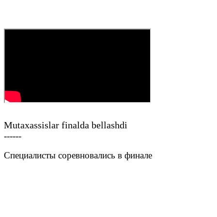
Mutaxassislar finalda bellashdi
------
Специалисты соревновались в финале