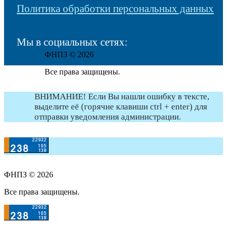
Политика обработки персональных данных
Мы в социальных сетях:
ФНПЗ © 2026
Все права защищены.
ВНИМАНИЕ! Если Вы нашли ошибку в тексте,
выделите её (горячие клавиши ctrl + enter) для
отправки уведомления администрации.
ФНПЗ © 2026
Все права защищены.