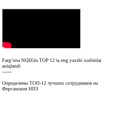
Farg‘ona NQIZda TOP 12 ta eng yaxshi xodimlar
aniqlandi
------
Определены ТОП-12 лучших сотрудников на
Ферганском НПЗ