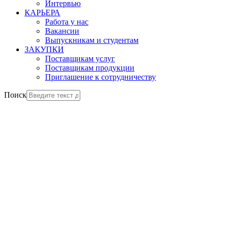
Интервью
КАРЬЕРА
Работа у нас
Вакансии
Выпускникам и студентам
ЗАКУПКИ
Поставщикам услуг
Поставщикам продукции
Приглашение к сотрудничеству
Поиск