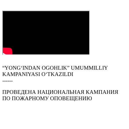
“YONG‘INDAN OGOHLIK” UMUMMILLIY
KAMPANIYASI O‘TKAZILDI
------
ПРОВЕДЕНА НАЦИОНАЛЬНАЯ КАМПАНИЯ
ПО ПОЖАРНОМУ ОПОВЕЩЕНИЮ