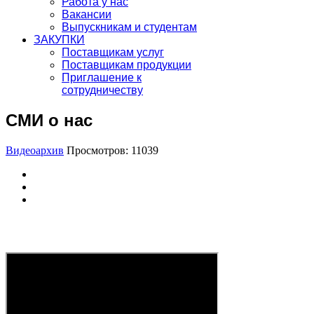
Работа у нас
Вакансии
Выпускникам и студентам
ЗАКУПКИ
Поставщикам услуг
Поставщикам продукции
Приглашение к
сотрудничеству
СМИ о нас
Видеоархив
Просмотров: 11039