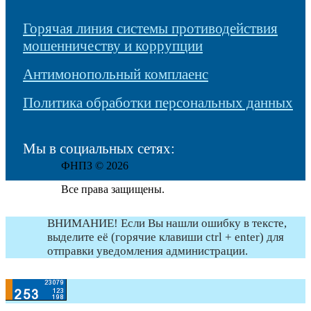
Горячая линия системы противодействия
мошенничеству и коррупции
Антимонопольный комплаенс
Политика обработки персональных данных
Мы в социальных сетях:
ФНПЗ © 2026
Все права защищены.
ВНИМАНИЕ! Если Вы нашли ошибку в тексте,
выделите её (горячие клавиши ctrl + enter) для
отправки уведомления администрации.