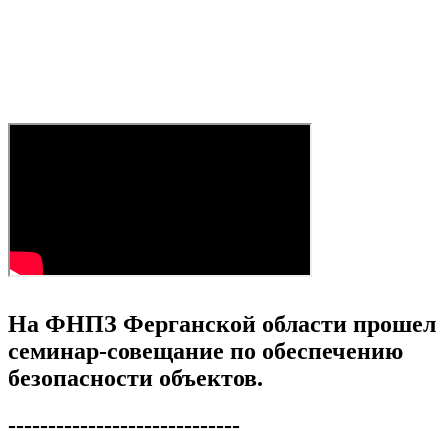
На ФНПЗ Ферганской области прошел
семинар-совещание по обеспечению
безопасности объектов.
-----------------------------