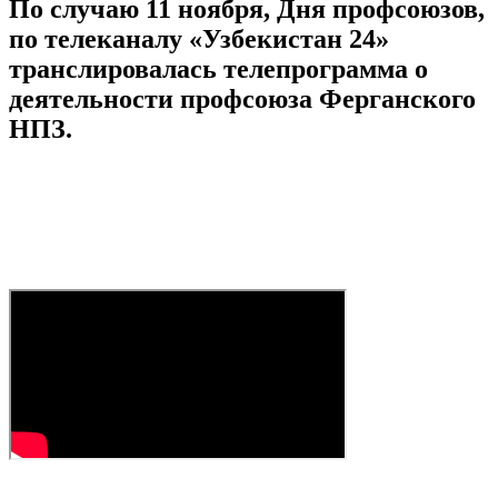
По случаю 11 ноября, Дня профсоюзов,
по телеканалу «Узбекистан 24»
транслировалась телепрограмма о
деятельности профсоюза Ферганского
НПЗ.