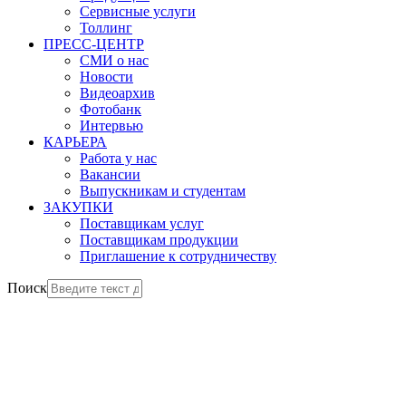
Сервисные услуги
Толлинг
ПРЕСС-ЦЕНТР
СМИ о нас
Новости
Видеоархив
Фотобанк
Интервью
КАРЬЕРА
Работа у нас
Вакансии
Выпускникам и студентам
ЗАКУПКИ
Поставщикам услуг
Поставщикам продукции
Приглашение к сотрудничеству
Поиск