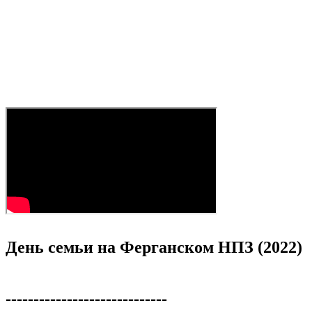
День семьи на Ферганском НПЗ (2022)
-----------------------------