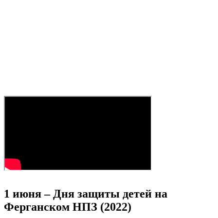
1 июня – Дня защиты детей на
Ферганском НПЗ (2022)