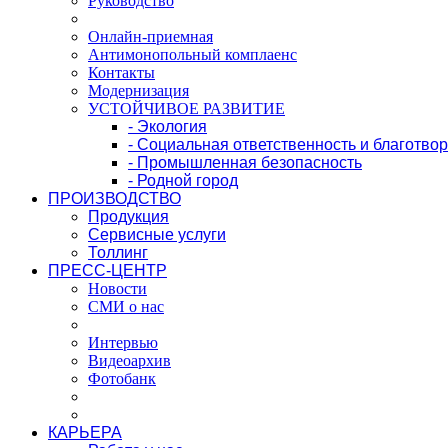
Руководство
Онлайн-приемная
Антимонопольный комплаенс
Контакты
Модернизация
УСТОЙЧИВОЕ РАЗВИТИЕ
- Экология
- Социальная ответственность и благотво
- Промышленная безопасность
- Родной город
ПРОИЗВОДСТВО
Продукция
Сервисные услуги
Толлинг
ПРЕСС-ЦЕНТР
Новости
СМИ о нас
Интервью
Видеоархив
Фотобанк
КАРЬЕРА