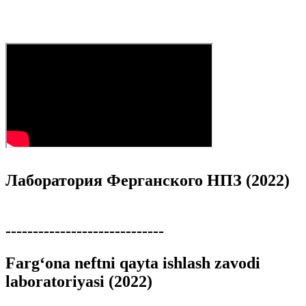
Лаборатория Ферганского НПЗ (2022)
-----------------------------
Farg‘ona neftni qayta ishlash zavodi
laboratoriyasi (2022)