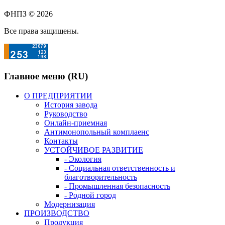
ФНПЗ © 2026
Все права защищены.
Главное меню (RU)
О ПРЕДПРИЯТИИ
История завода
Руководство
Онлайн-приемная
Антимонопольный комплаенс
Контакты
УСТОЙЧИВОЕ РАЗВИТИЕ
- Экология
- Социальная ответственность и
благотворительность
- Промышленная безопасность
- Родной город
Модернизация
ПРОИЗВОДСТВО
Продукция