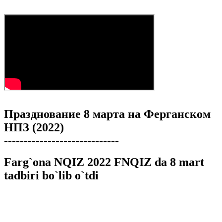
Празднование 8 марта на Ферганском
НПЗ (2022)
-----------------------------
Farg`ona NQIZ 2022 FNQIZ da 8 mart
tadbiri bo`lib o`tdi