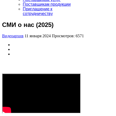
Поставщикам продукции
Приглашение к
сотрудничеству
СМИ о нас (2025)
Видеоархив
11 января 2024
Просмотров: 6571