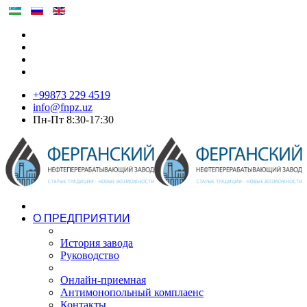
+99873 229 4519
info@fnpz.uz
Пн-Пт 8:30-17:30
О ПРЕДПРИЯТИИ
История завода
Руководство
Онлайн-приемная
Антимонопольный комплаенс
Контакты